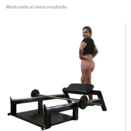
Mostrando el único resultado