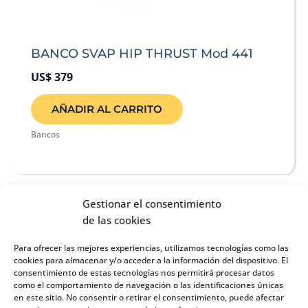
BANCO SVAP HIP THRUST Mod 441
US$
379
AÑADIR AL CARRITO
Bancos
Gestionar el consentimiento
de las cookies
Auditoria
Para ofrecer las mejores experiencias, utilizamos tecnologías como las
cookies para almacenar y/o acceder a la información del dispositivo. El
COMENZAR >
consentimiento de estas tecnologías nos permitirá procesar datos
como el comportamiento de navegación o las identificaciones únicas
en este sitio. No consentir o retirar el consentimiento, puede afectar