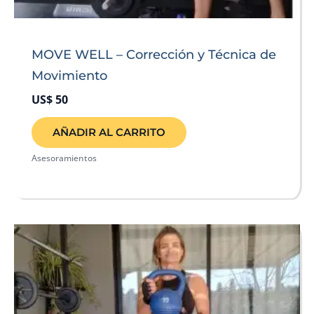
MOVE WELL – Corrección y Técnica de
Movimiento
US$
50
AÑADIR AL CARRITO
Asesoramientos