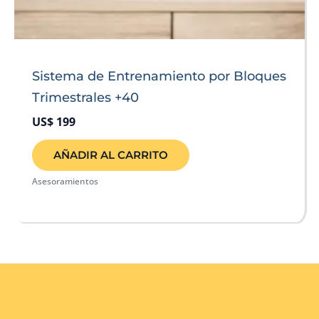
Sistema de Entrenamiento por Bloques
Trimestrales +40
US$
199
AÑADIR AL CARRITO
Asesoramientos