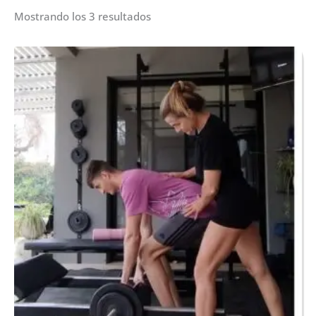
Mostrando los 3 resultados