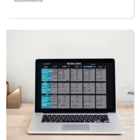
Asesoramientos