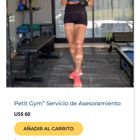
Petit Gym” Servicio de Asesoramiento
US$
60
AÑADIR AL CARRITO