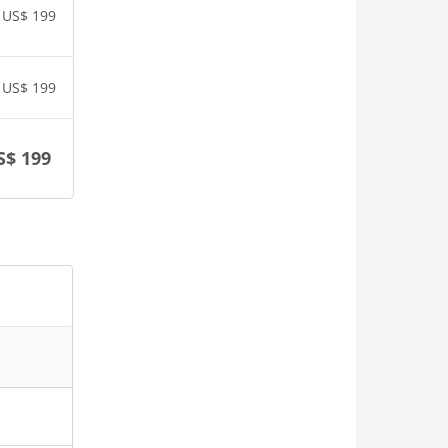
US$
199
US$
199
S$
199