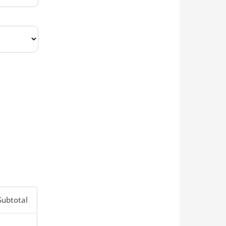
Subtotal