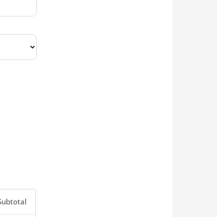
Subtotal