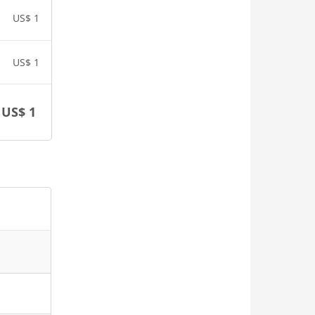
US$
1
US$
1
US$
1